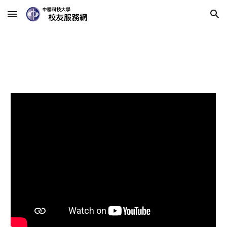
Skip to main content
Skip to navigation